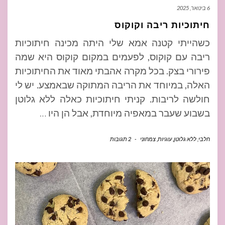
6 בינואר, 2025
חיתוכיות ריבה וקוקוס
כשהייתי קטנה אמא שלי היתה מכינה חיתוכיות
ריבה עם קוקוס, לפעמים במקום קוקוס היא שמה
פירורי בצק. בכל מקרה אהבתי מאוד את החיתוכיות
האלה, במיוחד את הריבה המתוקה שבאמצע. יש לי
חולשה לריבות. קניתי חיתוכיות כאלה ללא גלוטן
בשבוע שעבר במאפיה מיוחדת, אבל הן היו
…
חלבי
,
ללא גלוטן
,
עוגיות
,
צמחוני
-
2 תגובות