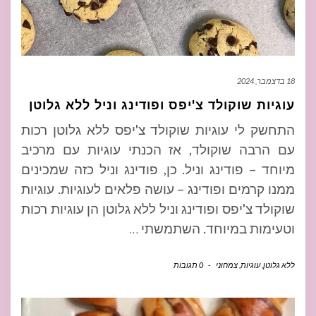
18 בדצמבר, 2024
עוגיות שוקולד צ'יפס ופודינג וניל ללא גלוטן
התחשק לי עוגיות שוקולד צ'יפס ללא גלוטן רכות
עם הרבה שוקולד, אז הכנתי עוגיות עם מרכיב
מיוחד – פודינג וניל. כן, פודינג וניל כזה שמכינים
ממנו קרמים ופודינג – עושה פלאים לעוגיות. עוגיות
שוקולד צ'יפס ופודינג וניל ללא גלוטן הן עוגיות רכות
וטעימות במיוחד. השתמשתי
…
ללא גלוטן
,
עוגיות
,
צמחוני
-
0 תגובות