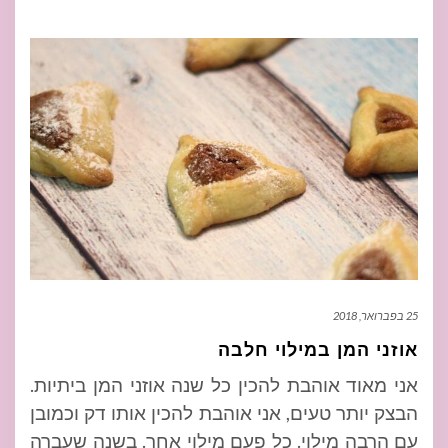
25 בפברואר, 2018
אוזני המן במילוי חלבה
אני מאוד אוהבת להכין כל שנה אוזני המן ביתיות.
הבצק יותר טעים, אני אוהבת להכין אותו דק וכמובן
עם הרבה מילוי. כל פעם מילוי אחר. בשנה שעברה