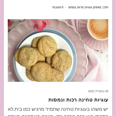
חלבי
,
מאפים
,
עוגיות
,
פרווה
,
צמחוני
-
0 תגובות
30 באפריל, 2023
עוגיות טחינה רכות ונמסות
יש משהו בעוגיות טחינה שתמיד מרגיש כמו בית.לא