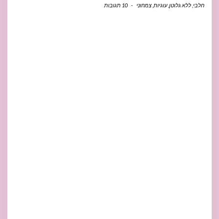
חלבי
,
ללא גלוטן
,
עוגיות
,
צמחוני
-
10 תגובות