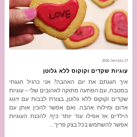
17 בפברואר, 2020
עוגיות שקדים וקוקוס ללא גלוטן
איך חגגתם את יום האהבה? אני כרגיל חגגתי
במטבח, עם הפתעה מתוקה לאהובים שלי – עוגיות
שקדים וקוקוס ללא גלוטן, בצורת לבבות עם זיגוג
אדום ומילות אהבה. ואם אפשר להכין אותן עם
הילדים אז אפילו עוד יותר כיף. להכנת העוגיות
אפשר להשתמש בכל בצק פריך
…