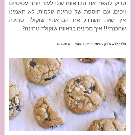
טריק להפוך את הבראוניז שלי לעוד יותר עסיסיים
ויפים, עם תוספת של טחינה גולמית. לא תאמינו
איך שזה משדרג את הבראוניז שוקולד טחינה
שהכנתי!! איך מכינים בראוניז שוקולד טחינה?
…
חלבי
,
ללא גלוטן
,
עוגיות
,
פרווה
,
צמחוני
-
4 תגובות