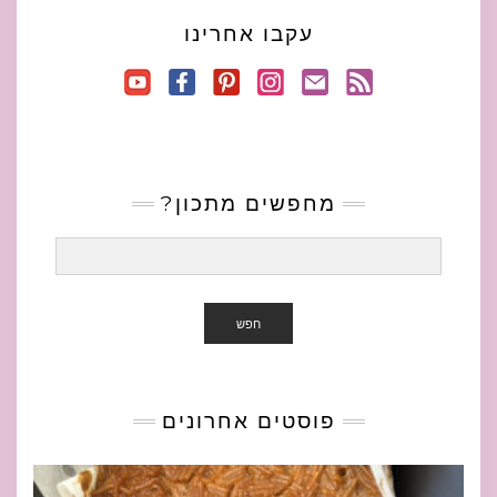
עקבו אחרינו
מחפשים מתכון?
חפש
פוסטים אחרונים