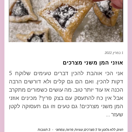
1 במרץ, 2022
אוזני המן משני מצרכים
אני הכי אוהבת להכין דברים טעימים שלוקח 5
דקות להכין. ואם הם גם קלים ולא דורשים הרבה
הכנה אז עוד יותר טוב. מה עושים כשפורים מתקרב
אבל אין כח להתעסק עם בצק פריך? מכינים אוזני
המן משני מצרכים! גם טעים וזו גם תעסוקה לקטן
שעזר
…
חגים
,
ללא גלוטן
,
עד 5 מצרכים
,
עוגיות
,
פרווה
,
צמחוני
-
3 תגובות