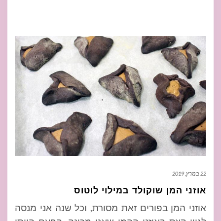
22 במרץ, 2019
אוזני המן שוקולד במילוי לוטוס
אוזני המן בפורים זאת מסורת, וכל שנה אני מנסה