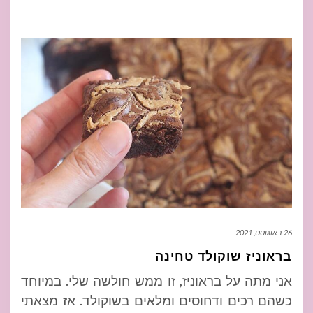
26 באוגוסט, 2021
בראוניז שוקולד טחינה
אני מתה על בראוניז, זו ממש חולשה שלי. במיוחד
כשהם רכים ודחוסים ומלאים בשוקולד. אז מצאתי