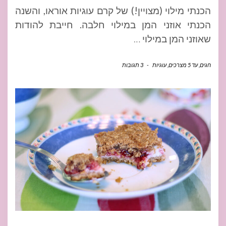
הכנתי מילוי (מצויין!) של קרם עוגיות אוראו, והשנה
הכנתי אוזני המן במילוי חלבה. חייבת להודות
שאוזני המן במילוי
…
חגים
,
עד 5 מצרכים
,
עוגיות
-
3 תגובות