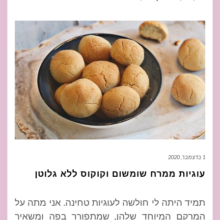
1 בדצמבר, 2020
עוגיות ממרח שומשום וקוקוס ללא גלוטן
תמיד היתה לי חולשה לעוגיות טחינה. אני מתה על
המרקם המיוחד שלהן, שמתפורר בפה ומשאיר