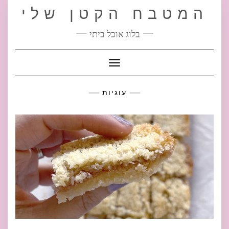
Ski
המטבח הקטן שלי
t
conten
בלוג אוכל ביתי
Toggle Navigation
עוגיות