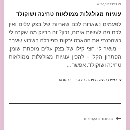
21 בפברואר, 2017
עוגיות מגולגלות ממולאות טחינה ושוקולד
לפעמים נשארות לכם שאריות של בצק עלים ואין
לכם מה לעשות איתם, נכון? זה בדיוק מה שקרה לי
כשהכנתי את הטארט ירקות ספירלה בשבוע שעבר
– נשאר לי חצי קילו של בצק עלים מופחת שומן.
הפתרון הקל – להכין עוגיות מגולגלות ממולאות
טחינה ושוקולד. אפשר
…
עד 5 מצרכים
,
עוגיות
,
פרווה
,
צמחוני
-
2 תגובות
המתכונים הקודמים