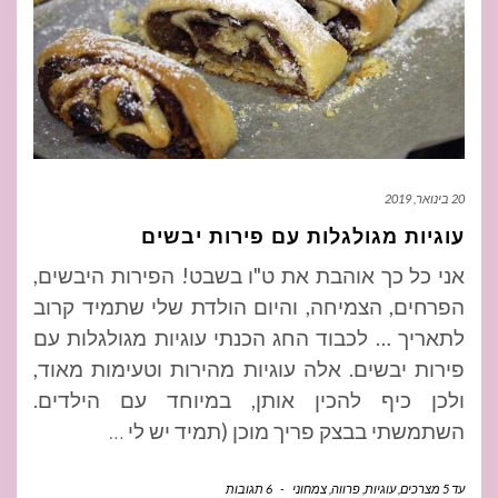
20 בינואר, 2019
עוגיות מגולגלות עם פירות יבשים
אני כל כך אוהבת את ט"ו בשבט! הפירות היבשים,
הפרחים, הצמיחה, והיום הולדת שלי שתמיד קרוב
לתאריך … לכבוד החג הכנתי עוגיות מגולגלות עם
פירות יבשים. אלה עוגיות מהירות וטעימות מאוד,
ולכן כיף להכין אותן, במיוחד עם הילדים.
השתמשתי בבצק פריך מוכן (תמיד יש לי
…
עד 5 מצרכים
,
עוגיות
,
פרווה
,
צמחוני
-
6 תגובות