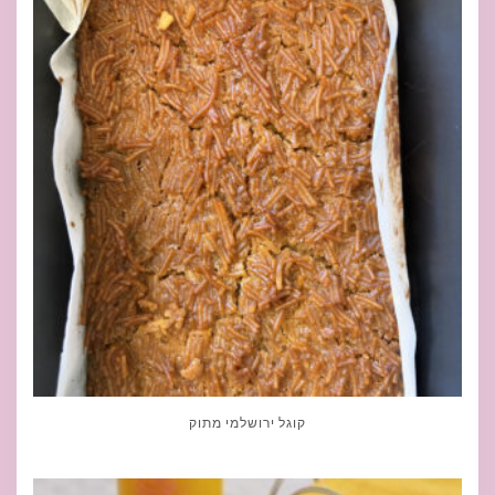
קוגל ירושלמי מתוק