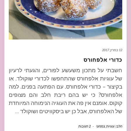
12 במרץ, 2017
כדורי אלפחורס
חשבתי על מתכון משעשע לפורים, והגעתי לרעיון
של עוגיות אלפחורס שהתחפשו לכדורי שוקולד. או
בקיצור – כדורי אלפחורס. עם הפתעה בפנים. למה
אלפחורס? כי יש בהם ריבת חלב והם מצופים
קוקוס. אומנם אין פה את העוגיה הנימוחה המיוחדת
של האלפחורס, אבל כן יש ביסקוויטים ושוקולד
…
חלבי
,
עוגיות
,
צמחוני
-
2 תגובות