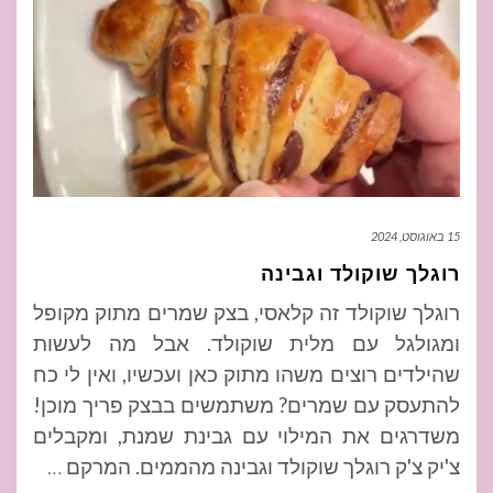
15 באוגוסט, 2024
רוגלך שוקולד וגבינה
רוגלך שוקולד זה קלאסי, בצק שמרים מתוק מקופל
ומגולגל עם מלית שוקולד. אבל מה לעשות
שהילדים רוצים משהו מתוק כאן ועכשיו, ואין לי כח
להתעסק עם שמרים? משתמשים בבצק פריך מוכן!
משדרגים את המילוי עם גבינת שמנת, ומקבלים
צ'יק צ'ק רוגלך שוקולד וגבינה מהממים. המרקם
…