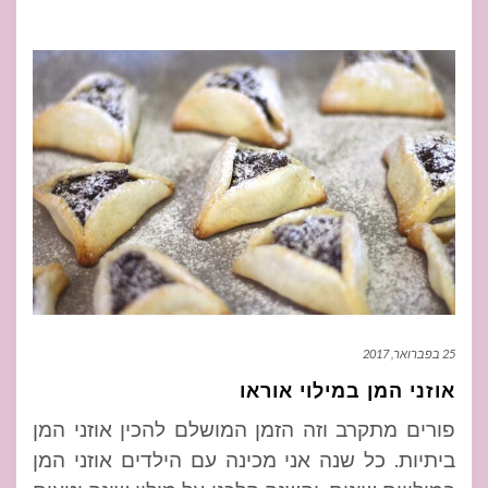
25 בפברואר, 2017
אוזני המן במילוי אוראו
פורים מתקרב וזה הזמן המושלם להכין אוזני המן
ביתיות. כל שנה אני מכינה עם הילדים אוזני המן