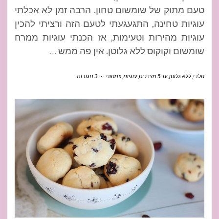
טעם מתוק של שומשום טחון. הרבה זמן לא אכלתי
עוגיות טחינה, התגעגעתי לטעם הזה ורציתי להכין
עוגיות מהירות וטעימות, אז הכנתי עוגיות ממרח
שומשום וקוקוס ללא גלוטן. אין פה ממש
…
חלבי
,
ללא גלוטן
,
עד 5 מצרכים
,
עוגיות
,
צמחוני
-
3 תגובות