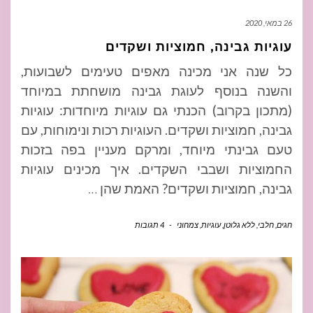
26 במאי, 2020
עוגיות גבינה, חמוציות ושקדים
כל שנה אני מכינה מאפים טעימים לשבועות,
והשנה בנוסף לעוגת גבינה מושחתת במיוחד
(מתכון בקרוב) הכנתי גם עוגיות מיוחדות: עוגיות
גבינה, חמוציות ושקדים. העוגיות רכות ונימוחות, עם
טעם גבינתי מיוחד, ומרקם מעניין בפה בזכות
החמוציות ושבבי השקדים. איך מכינים עוגיות
גבינה, חמוציות ושקדים? האמת שהן
…
חגים
,
חלבי
,
ללא גלוטן
,
עוגיות
,
צמחוני
-
4 תגובות