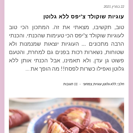
22 במרץ, 2021
עוגיות שוקולד צ'יפס ללא גלוטן
טוב, תקשיבו, מצאתי את זה. המתכון הכי טוב
לעוגיות שוקולד צ'יפס הכי טעימות שהכנתי. והכנתי
הרבה מתכונים … העוגיות יוצאות שמנמנות ולא
שטוחות, נשארות רכות בפנים גם למחרת, והטעם
פשוט גן עדן. ולא תאמינו, אבל הכנתי אותן ללא
גלוטן ואפילו כשרות לפסח!! מה הופך את
…
חלבי
,
ללא גלוטן
,
עוגיות
,
צמחוני
-
11 תגובות