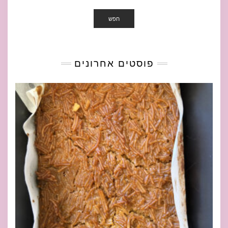
חפש
פוסטים אחרונים