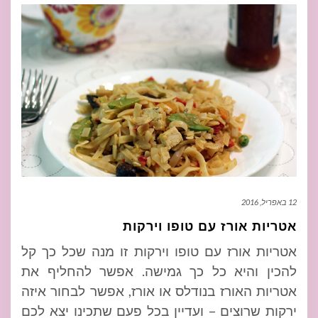
12 באפריל, 2016
אטריות אורז עם טופו וירקות
אטריות אורז עם טופו וירקות זו מנה שכל כך קל
להכין והיא כל כך גמישה. אפשר להחליף את
אטריות האורז בנודלס או אורז, אפשר לבחור איזה
ירקות שרוצים – ועדיין בכל פעם שתכינו יצא לכם