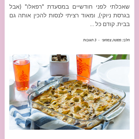
שאכלתי לפני חודשיים במסעדת "רפאלו" (אבל
בגרסת ניוקי), ומאוד רציתי לנסות להכין אותה גם
בבית. קודם כל
…
חלבי
,
פסטה
,
צמחוני
-
3 תגובות