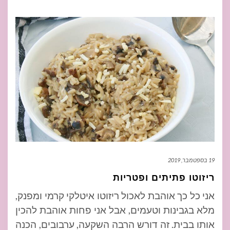
19 בספטמבר, 2019
ריזוטו פתיתים ופטריות
אני כל כך אוהבת לאכול ריזוטו איטלקי קרמי ומפנק,
מלא בגבינות וטעמים, אבל אני פחות אוהבת להכין
אותו בבית. זה דורש הרבה השקעה, ערבובים, הכנה