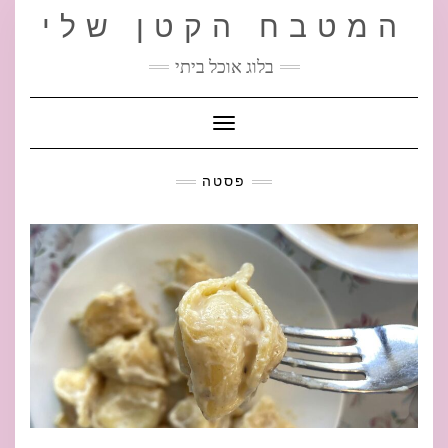
Ski
המטבח הקטן שלי
t
conten
בלוג אוכל ביתי
Toggle Navigation
פסטה