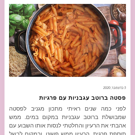
5 בדצמבר, 2020
פסטה ברוטב עגבניות עם פרגיות
לפני כמה שנים ראיתי מתכון מגניב לפסטה
שמבושלת ברוטב עגבניות במקום במים. ממש
אהבתי את הרעיון והחלטתי לנסות אותו השבוע עם
תוספת פרגית. הרעיון ממש פשוט, ובמקום לבשל