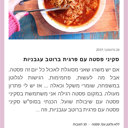
26 בדצמבר, 2019
סקיני פסטה עם פרגית ברוטב עגבניות
אם יש משהו שאני מסוגלת לאכול כל יום זה פסטה.
אבל מה לעשות, פחמימות, רגישות לגלוטן
במשפחה, שומרי משקל וכאלה … אז יש לי פתרון
מעולה. במקום פסטה רגילה אני משתמשת בסקיני
פסטה עם שיבולת שועל. הכנתי בסופ"ש סקיני
פסטה עם פרגית ברוטב עגבניות, וזה
…
ללא גלוטן
,
עוף
,
פסטה
-
10 תגובות