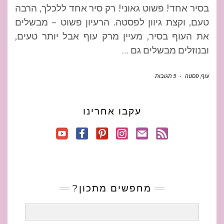
בסיר אחד! פשוט גאוני! רק סיר אחד ללכלך, הרבה
טעם, וקצת גיוון לפסטה. הרעיון פשוט – מבשלים
את העוף בסיר, מעיין מרק עוף אבל יותר טעים,
ובנוזלים מבשלים גם
…
עוף
,
פסטה
-
5 תגובות
עקבו אחרינו
מחפשים מתכון?