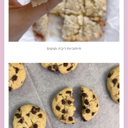
חיתוכיות ריבה וקוקוס