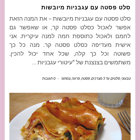
סלט פסטה עם עגבניות מיובשות
סלט פסטה עם עגבניות מיובשות – את המנה הזאת
אפשר לאכול כסלט פסטה קר, או שאפשר גם
לחמם ולאכול כתוספת חמה למנה עיקרית. אני
אישית מעדיפה כסלט פסטה קר. מנה כל כך
פשוטה וכל כך קלה, שכל אחד יכול להכין.
משתמשים בצנצנת של "עיטורי עגבניות
…
טבעוני
,
סלטים
,
עד 5 מצרכים
,
פסטה
,
פרווה
,
צמחוני
-
0 תגובות