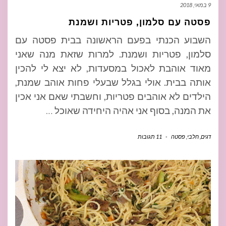
9 במאי, 2018
פסטה עם סלמון, פטריות ושמנת
השבוע הכנתי בפעם הראשונה בבית פסטה עם
סלמון, פטריות ושמנת. למרות שזאת מנה שאני
מאוד אוהבת לאכול במסעדות, לא יצא לי להכין
אותה בבית. אולי בגלל שבעלי פחות אוהב שמנת,
הילדים לא אוהבים פטריות, וחשבתי שאם אני אכין
את המנה, בסוף אני אהיה היחידה שאוכל
…
דגים
,
חלבי
,
פסטה
-
11 תגובות