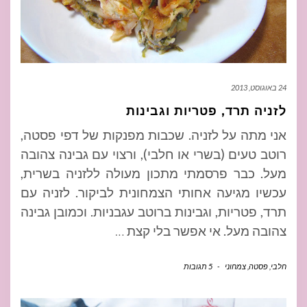
24 באוגוסט, 2013
לזניה תרד, פטריות וגבינות
אני מתה על לזניה. שכבות מפנקות של דפי פסטה,
רוטב טעים (בשרי או חלבי), ורצוי עם גבינה צהובה
מעל. כבר פרסמתי מתכון מעולה ללזניה בשרית,
עכשיו מגיעה אחותי הצמחונית לביקור. לזניה עם
תרד, פטריות, וגבינות ברוטב עגבניות. וכמובן גבינה
צהובה מעל. אי אפשר בלי קצת
…
חלבי
,
פסטה
,
צמחוני
-
5 תגובות