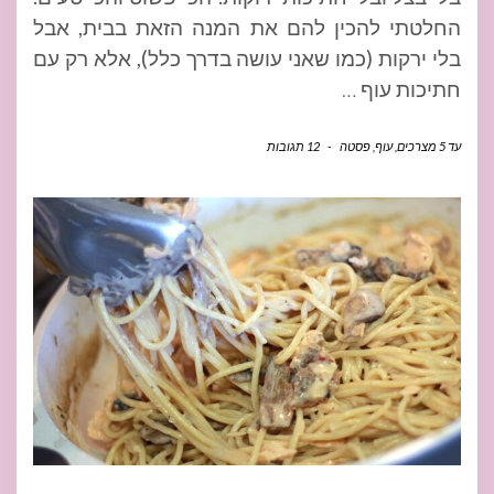
החלטתי להכין להם את המנה הזאת בבית, אבל
בלי ירקות (כמו שאני עושה בדרך כלל), אלא רק עם
חתיכות עוף
…
עד 5 מצרכים
,
עוף
,
פסטה
-
12 תגובות