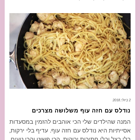
2 ביולי, 2018
נודלס עם חזה עוף משלושה מצרכים
המנה שהילדים שלי הכי אוהבים להזמין במסעדות
אסייתיות היא נודלס עם חזה עוף. עדיף בלי ירקות,
בלי בצל ובלי חתיכות ירוקות. הכי פשוט והכי טעים.