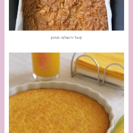
קוגל ירושלמי מתוק