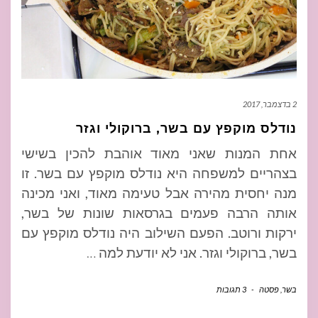
2 בדצמבר, 2017
נודלס מוקפץ עם בשר, ברוקולי וגזר
אחת המנות שאני מאוד אוהבת להכין בשישי
בצהריים למשפחה היא נודלס מוקפץ עם בשר. זו
מנה יחסית מהירה אבל טעימה מאוד, ואני מכינה
אותה הרבה פעמים בגרסאות שונות של בשר,
ירקות ורוטב. הפעם השילוב היה נודלס מוקפץ עם
בשר, ברוקולי וגזר. אני לא יודעת למה
…
בשר
,
פסטה
-
3 תגובות