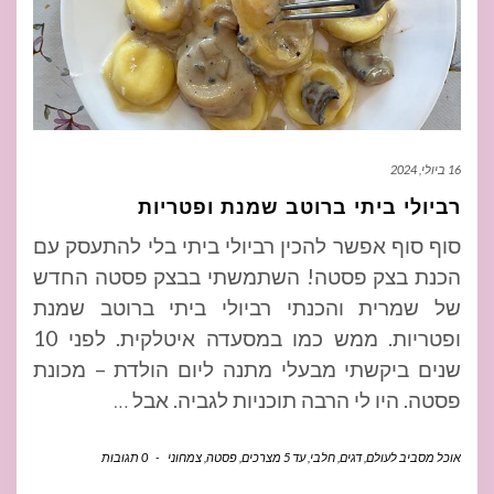
16 ביולי, 2024
רביולי ביתי ברוטב שמנת ופטריות
סוף סוף אפשר להכין רביולי ביתי בלי להתעסק עם
הכנת בצק פסטה! השתמשתי בבצק פסטה החדש
של שמרית והכנתי רביולי ביתי ברוטב שמנת
ופטריות. ממש כמו במסעדה איטלקית. לפני 10
שנים ביקשתי מבעלי מתנה ליום הולדת – מכונת
פסטה. היו לי הרבה תוכניות לגביה. אבל
…
אוכל מסביב לעולם
,
דגים
,
חלבי
,
עד 5 מצרכים
,
פסטה
,
צמחוני
-
0 תגובות