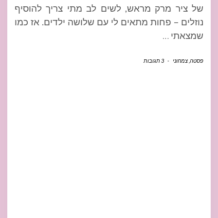
של ציר מרק מראש, לשים לב מתי צריך להוסיף
נוזלים – פחות מתאים לי עם שלושה ילדים. אז כמו
שמצאתי
…
פסטה
,
צמחוני
-
3 תגובות