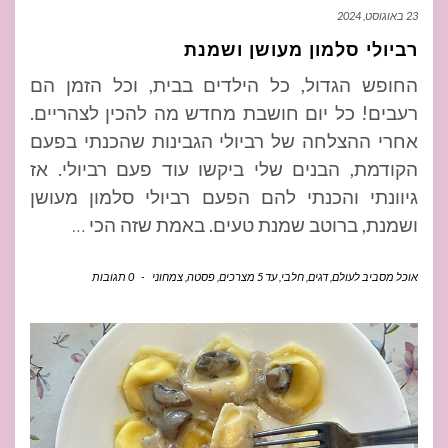
23 באוגוסט, 2024
רביולי סלמון מעושן ושמנת
החופש הגדול, כל הילדים בבית, וכל הזמן הם
רעבים! כל יום חושבת מחדש מה להכין לצהריים.
אחרי ההצלחה של רביולי הגבינות שהכנתי בפעם
הקודמת, הבנים שלי ביקשו עוד פעם רביולי. אז
גיוונתי והכנתי להם הפעם רביולי סלמון מעושן
ושמנת, ברוטב שמנת טעים. באמת שזה הכי
…
אוכל מסביב לעולם
,
דגים
,
חלבי
,
עד 5 מצרכים
,
פסטה
,
צמחוני
-
0 תגובות