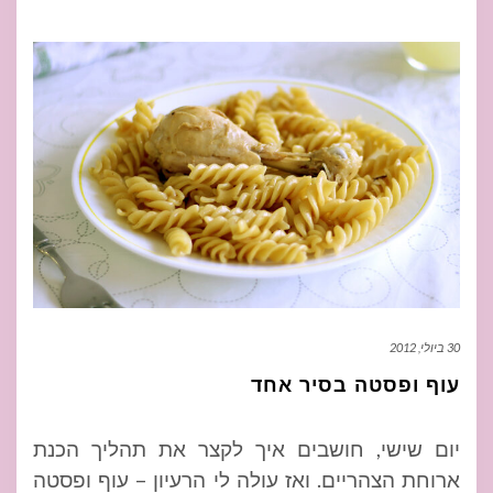
30 ביולי, 2012
עוף ופסטה בסיר אחד
יום שישי, חושבים איך לקצר את תהליך הכנת
ארוחת הצהריים. ואז עולה לי הרעיון – עוף ופסטה