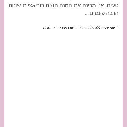
טעים. אני מכינה את המנה הזאת בוריאציות שונות
הרבה פעמים,
…
טבעוני
,
ירקות
,
ללא גלוטן
,
פסטה
,
פרווה
,
צמחוני
-
2 תגובות