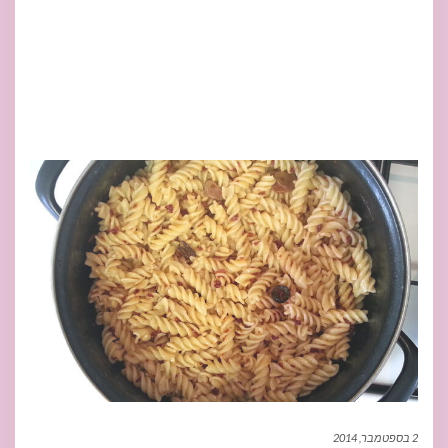
2 בספטמבר, 2014