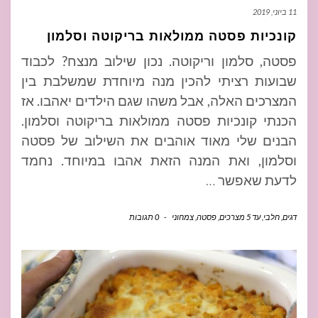
11 ביוני, 2019
קונכיות פסטה ממולאות בריקוטה וסלמון
פסטה, סלמון וריקוטה. נכון שילוב מנצח? לכבוד
שבועות רציתי להכין מנה מיוחדת שמשלבת בין
המצרכים האלה, אבל משהו שגם הילדים יאהבו. אז
הכנתי קונכיות פסטה ממולאות בריקוטה וסלמון.
הבנים שלי מאוד אוהבים את השילוב של פסטה
וסלמון, ואת המנה הזאת אהבו במיוחד. נחמד
לדעת שאפשר
…
דגים
,
חלבי
,
עד 5 מצרכים
,
פסטה
,
צמחוני
-
0 תגובות