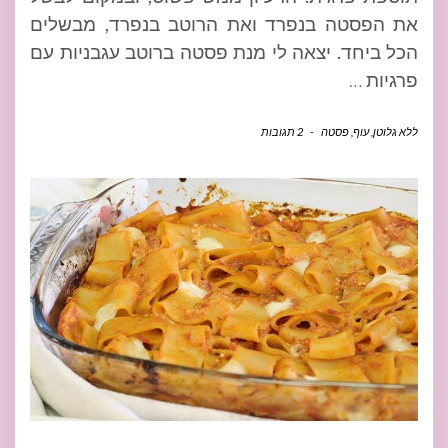
את הפסטה בנפרד ואת הרוטב בנפרד, מבשלים
הכל ביחד. יצאה לי מנת פסטה ברוטב עגבניות עם
פרגיות
…
ללא גלוטן
,
עוף
,
פסטה
-
2 תגובות