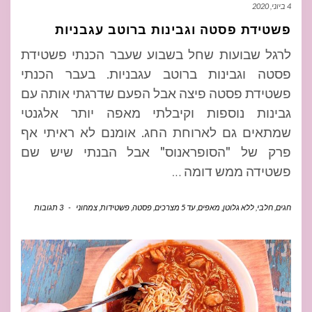
4 ביוני, 2020
פשטידת פסטה וגבינות ברוטב עגבניות
לרגל שבועות שחל בשבוע שעבר הכנתי פשטידת
פסטה וגבינות ברוטב עגבניות. בעבר הכנתי
פשטידת פסטה פיצה אבל הפעם שדרגתי אותה עם
גבינות נוספות וקיבלתי מאפה יותר אלגנטי
שמתאים גם לארוחת החג. אומנם לא ראיתי אף
פרק של "הסופראנוס" אבל הבנתי שיש שם
פשטידה ממש דומה
…
חגים
,
חלבי
,
ללא גלוטן
,
מאפים
,
עד 5 מצרכים
,
פסטה
,
פשטידות
,
צמחוני
-
3 תגובות