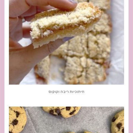
חיתוכיות ריבה וקוקוס