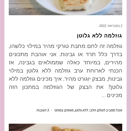
2 בפברואר, 2022
גוזלמה ללא גלוטן
גוזלמה זה לחם מחבת טורקי מהיר במילוי כלשהו,
בדרך כלל תרד או גבינות. אני אוהבת מתכונים
מהירים, במיוחד כאלה שממולאים בגבינה, אז
הכנתי לארוחת ערב גוזלמה ללא גלוטן במילוי
גבינות, מבצק יוגורט מהיר. איך מכינים גוזלמה ללא
גלוטן? את הבצק של הגוזלמה במתכון הזה
מכינים
…
אוכל מסביב לעולם
,
חלבי
,
ללא גלוטן
,
מאפים
,
צמחוני
-
3 תגובות