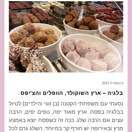
3 באפריל, 2013
בלגיה – ארץ השוקולד, הוופלים והצ'יפס
נסעתי עם משפחתי הקטנה (בן זוגי והילדים) לטיול
בבלגיה בפסח. ארץ מאוד יפה, נופים יפים, הרבה
עצים וגם הרבה שלג. ככה זה כשפסח יוצא באמצע
מרץ ובאירופה יש חורף קר במיוחד. השלג גרם לכל