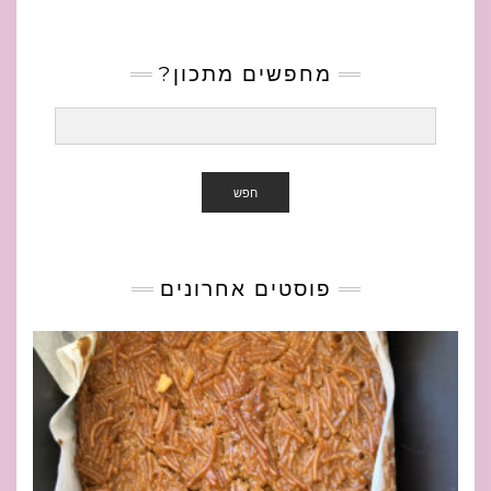
מחפשים מתכון?
חפש
פוסטים אחרונים