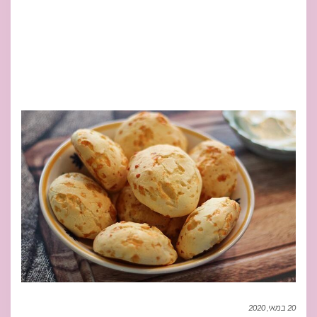
20 במאי, 2020