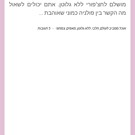
מושלם לחצ'פורי ללא גלוטן. אתם יכולים לשאול
מה הקשר בין פולניה כמוני שאוהבת
…
אוכל מסביב לעולם
,
חלבי
,
ללא גלוטן
,
מאפים
,
צמחוני
-
5 תגובות