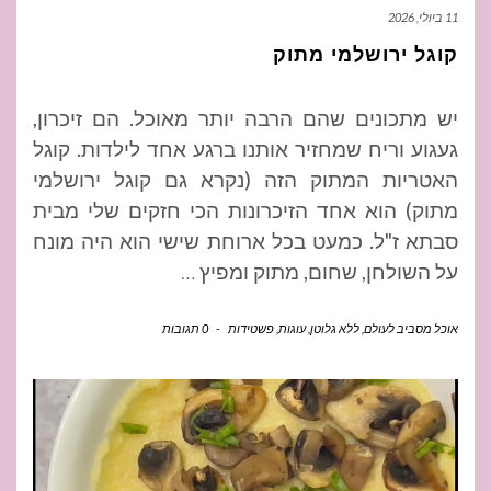
11 ביולי, 2026
קוגל ירושלמי מתוק
יש מתכונים שהם הרבה יותר מאוכל. הם זיכרון,
געגוע וריח שמחזיר אותנו ברגע אחד לילדות. קוגל
האטריות המתוק הזה (נקרא גם קוגל ירושלמי
מתוק) הוא אחד הזיכרונות הכי חזקים שלי מבית
סבתא ז"ל. כמעט בכל ארוחת שישי הוא היה מונח
על השולחן, שחום, מתוק ומפיץ
…
אוכל מסביב לעולם
,
ללא גלוטן
,
עוגות
,
פשטידות
-
0 תגובות