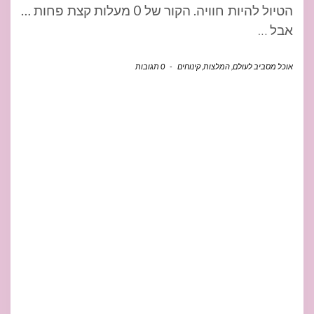
הטיול להיות חוויה. הקור של 0 מעלות קצת פחות …
אבל
…
אוכל מסביב לעולם
,
המלצות
,
קינוחים
-
0 תגובות