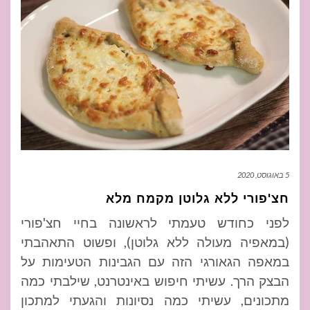
5 באוגוסט, 2020
חצ'פורי ללא גלוטן מקמח מלא
לפני כחודש טעמתי לראשונה בחיי חצ'פורי
(במאפיה מעולה ללא גלוטן), ופשוט התאהבתי
במאפה הגאורגי הזה עם הגבינות הטעימות על
הבצק הרך. עשיתי חיפוש באינטרנט, שילבתי כמה
מתכונים, עשיתי כמה נסיונות והגעתי למתכון