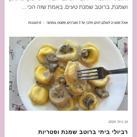
ושמנת, ברוטב שמנת טעים. באמת שזה הכי
…
אוכל מסביב לעולם
,
דגים
,
חלבי
,
עד 5 מצרכים
,
פסטה
,
צמחוני
-
0 תגובות
16 ביולי, 2024
רביולי ביתי ברוטב שמנת ופטריות