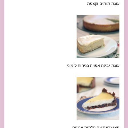
עוגת תותים וקצפת
עוגת גבינה אפויה בניחוח לימוני
פאי גבינה עם קלתית אגוזים