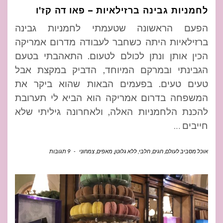
לחמניות גבינה ברזילאיות – פאו דה קז'ו
הפעם הראשונה שטעמתי לחמניות גבינה
ברזילאיות היתה כשחבר לעבודה מדרום אמריקה
הכין אותן ונתן לכולם לטעום. התאהבתי בטעם
הגבינתי ובמרקם המיוחד, הדביק במקצת אבל
טעים טעים. בפעמים הבאות שהוא ביקר את
המשפחה בדרום אמריקה הוא הביא לי תערובת
להכנת הלחמניות האלה, ולאחרונה גיליתי שלא
חייבים
…
אוכל מסביב לעולם
,
חגים
,
חלבי
,
ללא גלוטן
,
מאפים
,
צמחוני
-
9 תגובות