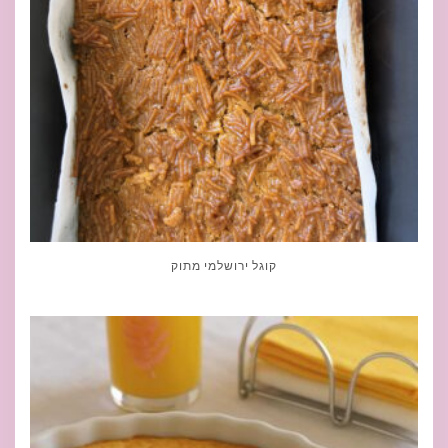
קוגל ירושלמי מתוק