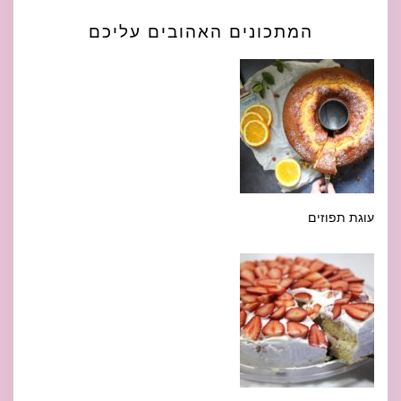
המתכונים האהובים עליכם
עוגת תפוזים