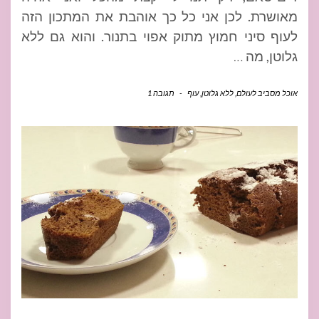
מאושרת. לכן אני כל כך אוהבת את המתכון הזה
לעוף סיני חמוץ מתוק אפוי בתנור. והוא גם ללא
גלוטן, מה
…
אוכל מסביב לעולם
,
ללא גלוטן
,
עוף
-
תגובה 1