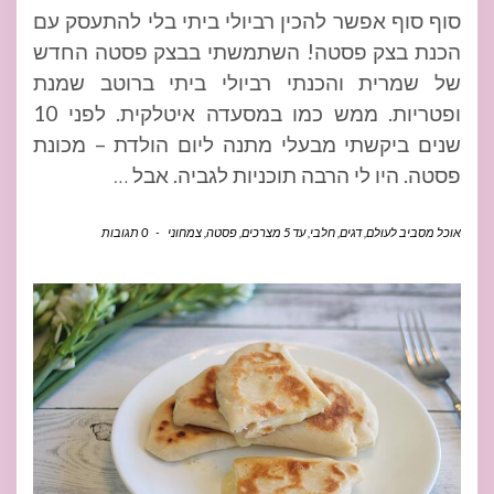
סוף סוף אפשר להכין רביולי ביתי בלי להתעסק עם
הכנת בצק פסטה! השתמשתי בבצק פסטה החדש
של שמרית והכנתי רביולי ביתי ברוטב שמנת
ופטריות. ממש כמו במסעדה איטלקית. לפני 10
שנים ביקשתי מבעלי מתנה ליום הולדת – מכונת
פסטה. היו לי הרבה תוכניות לגביה. אבל
…
אוכל מסביב לעולם
,
דגים
,
חלבי
,
עד 5 מצרכים
,
פסטה
,
צמחוני
-
0 תגובות