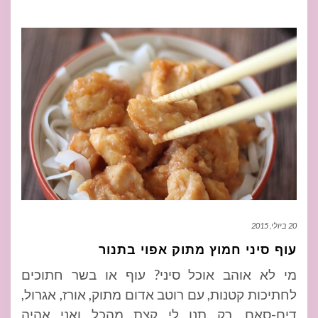
20 ביולי, 2015
עוף סיני חמוץ מתוק אפוי בתנור
מי לא אוהב אוכל סיני? עוף או בשר חתוכים
לחתיכות קטנות, עם רוטב אדום מתוק, אורז, אגרול,
דים-סאם, רק תנו לי קצת מהכל ואני אהיה