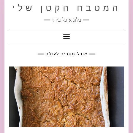
Ski
המטבח הקטן שלי
t
conten
בלוג אוכל ביתי
Toggle Navigation
אוכל מסביב לעולם