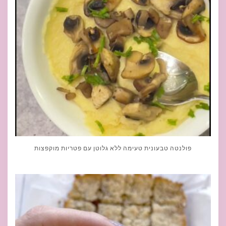
פולנטה טבעונית טעימה ללא גלוטן עם פטריות מוקפצות