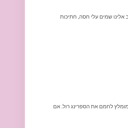
 אלינו שמים עלי חסה, חתיכות
מומלץ לחמם את הספרינג רול. אם