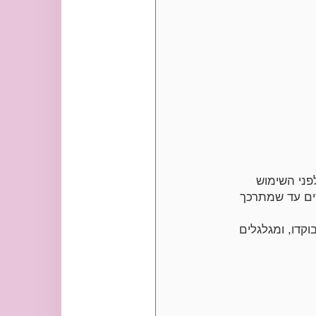
פני השימוש
ים עד שמתרכך