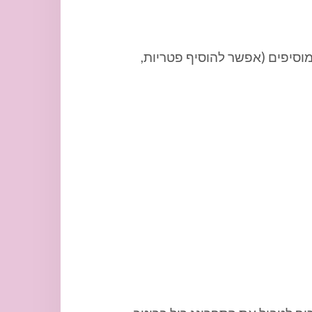
מוסיפים (אפשר להוסיף פטריות,