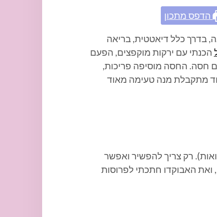
הדפס מתכון
ה, בדרך כלל דיאטטית, בריאה
הכנתי עם ירקות מוקפצים, הפעם
עם חסה. החסה מוסיפה פריכות,
חד מתקבלת מנה טעימה מאוד
אות). רק צריך להפשיר ואפשר
 ואת האבוקדו חתכתי לפרוסות