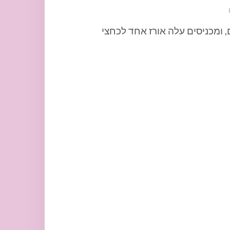
 ומכניסים עלה אורז אחד לכחצי