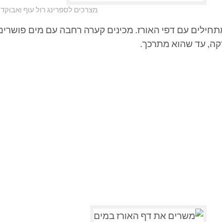
מצרכים לספרינג רול עוף ואבוקדו
תחילים עם דפי האורז. מכינים קערה רחבה עם מים פושרים,
קה, עד שהוא מתרכך.