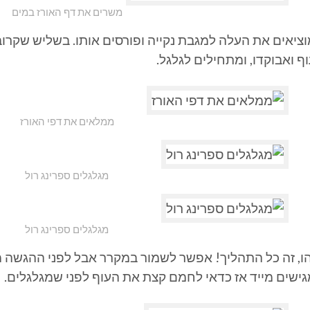
משרים את דף האורז במים
וציאים את העלה למגבת נקייה ופורסים אותו. בשליש שקרוב
ף ואבוקדו, ומתחילים לגלגל.
ממלאים את דפי האורז
מגלגלים ספרינג רול
מגלגלים ספרינג רול
הו, זה כל התהליך! אפשר לשמור במקרר אבל לפני ההגשה 
גישים מייד אז כדאי לחמם קצת את העוף לפני שמגלגלים.