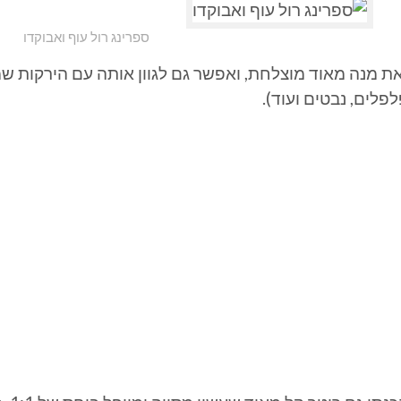
ספרינג רול עוף ואבוקדו
את מנה מאוד מוצלחת, ואפשר גם לגוון אותה עם הירקות ש
פלים, נבטים ועוד).