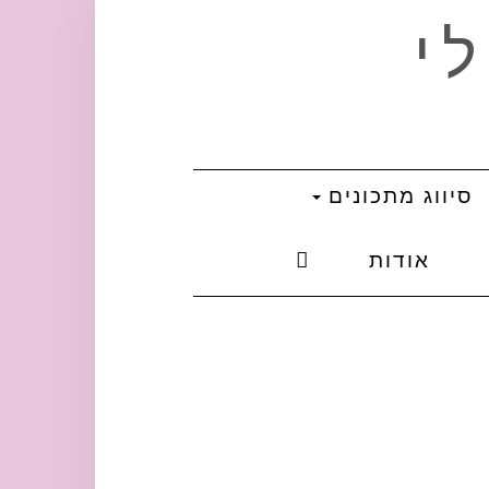
י
סיווג מתכונים
אודות