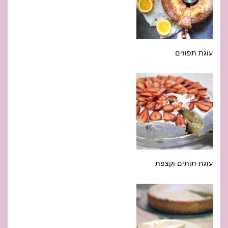
עוגת תפוזים
עוגת תותים וקצפת