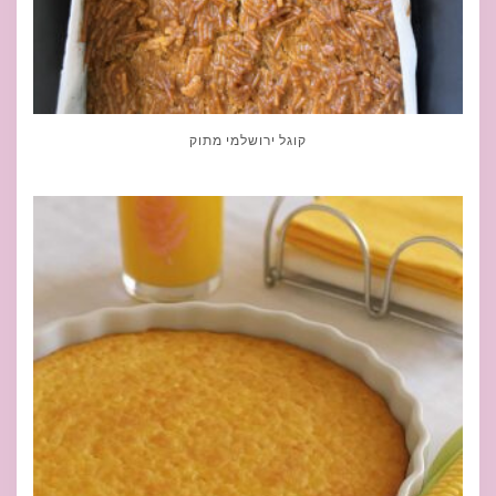
קוגל ירושלמי מתוק