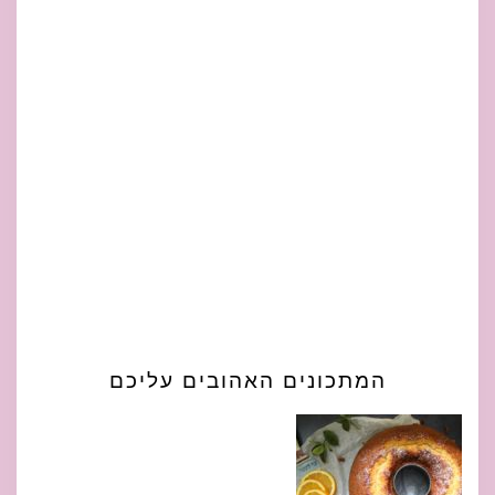
המתכונים האהובים עליכם