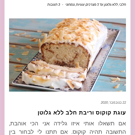
חלבי
,
ללא גלוטן
,
עד 5 מצרכים
,
עוגיות
,
צמחוני
-
3 תגובות
22 בנובמבר, 2020
עוגת קוקוס וריבת חלב ללא גלוטן
אם תשאלו אותי איזו גלידה אני הכי אוהבת,
התשובה תהיה קוקוס. אם תתנו לי לבחור בין