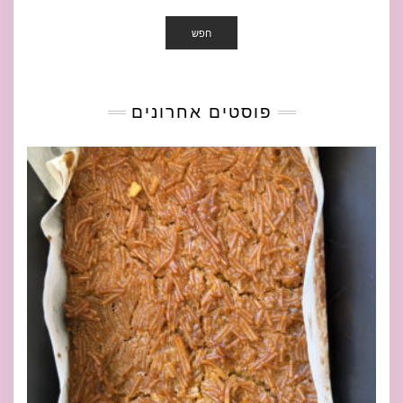
חפש
פוסטים אחרונים