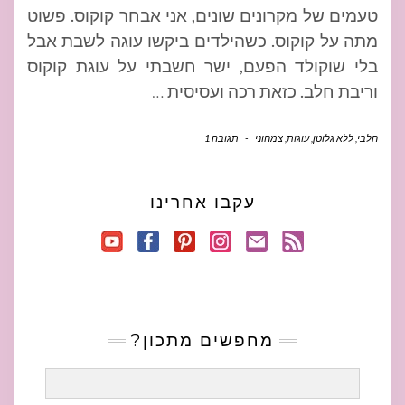
טעמים של מקרונים שונים, אני אבחר קוקוס. פשוט
מתה על קוקוס. כשהילדים ביקשו עוגה לשבת אבל
בלי שוקולד הפעם, ישר חשבתי על עוגת קוקוס
וריבת חלב. כזאת רכה ועסיסית
…
חלבי
,
ללא גלוטן
,
עוגות
,
צמחוני
-
תגובה 1
עקבו אחרינו
מחפשים מתכון?