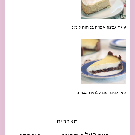
עוגת גבינה אפויה בניחוח לימוני
פאי גבינה עם קלתית אגוזים
מצרכים