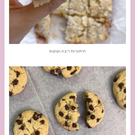
חיתוכיות ריבה וקוקוס