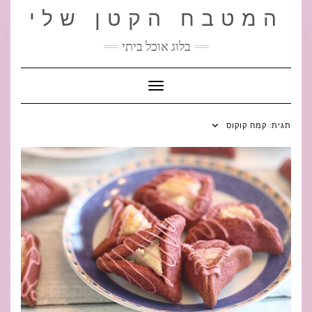
Ski
המטבח הקטן שלי
t
conten
בלוג אוכל ביתי
Toggle Navigation
תגית:
קמח קוקוס