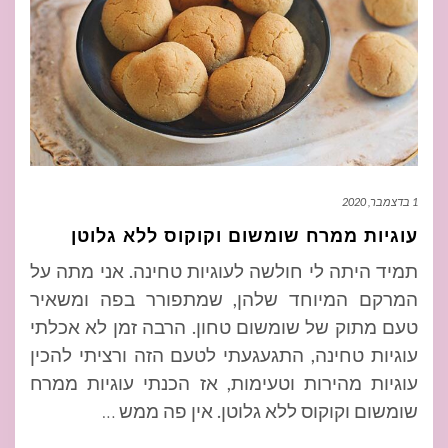
1 בדצמבר, 2020
עוגיות ממרח שומשום וקוקוס ללא גלוטן
תמיד היתה לי חולשה לעוגיות טחינה. אני מתה על
המרקם המיוחד שלהן, שמתפורר בפה ומשאיר
טעם מתוק של שומשום טחון. הרבה זמן לא אכלתי
עוגיות טחינה, התגעגעתי לטעם הזה ורציתי להכין
עוגיות מהירות וטעימות, אז הכנתי עוגיות ממרח
שומשום וקוקוס ללא גלוטן. אין פה ממש
…