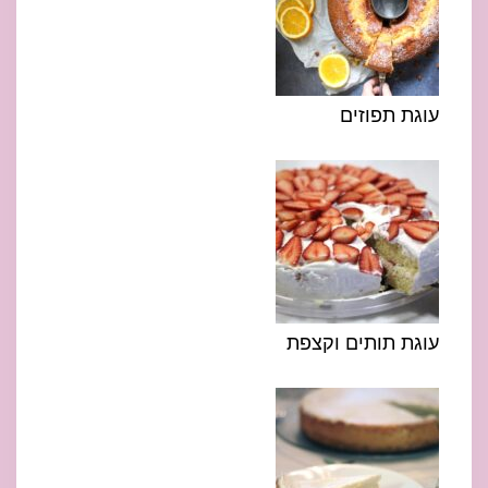
עוגת תפוזים
עוגת תותים וקצפת