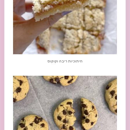
חיתוכיות ריבה וקוקוס