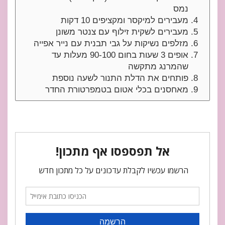
נמס
מעבירים למיקסר ומקציפים 10 דקות
מעבירים לשקית זילוף עם צנטר משונן
מזלפים נשיקות על גבי תבנית עם נייר אפייה
אופים 3 שעות בחום 90-100 מעלות עד
שהמרנג מתקשה
פותחים את הדלת התנור לשעה נוספת
מאחסנים בכלי אטום בטמפרטורת החדר