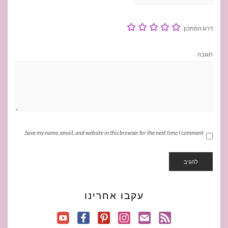
דרוג המתכון
תגובה
Save my name, email, and website in this browser for the next time I comment.
עקבו אחרינו