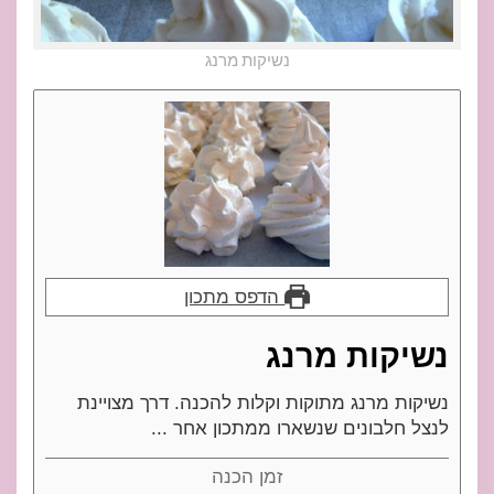
נשיקות מרנג
הדפס מתכון
נשיקות מרנג
נשיקות מרנג מתוקות וקלות להכנה. דרך מצויינת
לנצל חלבונים שנשארו ממתכון אחר ...
זמן הכנה