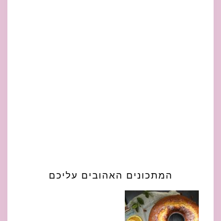
המתכונים האהובים עליכם