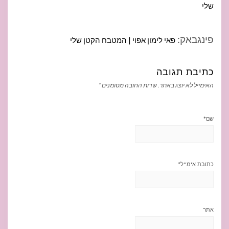
שלי
פינגבאק:
פאי לימון אפוי | המטבח הקטן שלי
כתיבת תגובה
האימייל לא יוצג באתר.
שדות החובה מסומנים
*
שם
*
כתובת אימייל
*
אתר