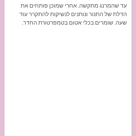
עד שהמרנג מתקשה. אחרי שמוכן פותחים את
הדלת של התנור ונותנים לנשיקות להתקרר עוד
שעה. שומרים בכלי אטום בטמפרטורת החדר.