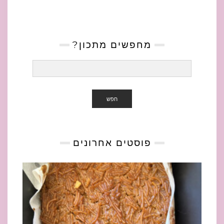
מחפשים מתכון?
חפש
פוסטים אחרונים