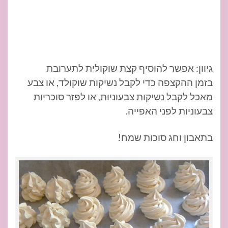
גיוון: אפשר להוסיף קצת שוקולית לתערובת
בזמן ההקצפה כדי לקבל נשיקות שוקולד, או צבע
מאכל לקבל נשיקות צבעוניות, או לפזר סוכריות
צבעוניות לפני האפייה.
בתאבון וחג סוכות שמח!