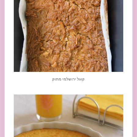
קוגל ירושלמי מתוק