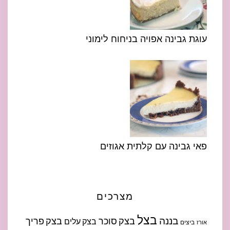
עוגת גבינה אפויה בניחוח לימוני
פאי גבינה עם קלתית אגוזים
מצרכים
בצל
בננה
בצק סוכר
בצק פריך
בצק עלים
ביצים
אורז