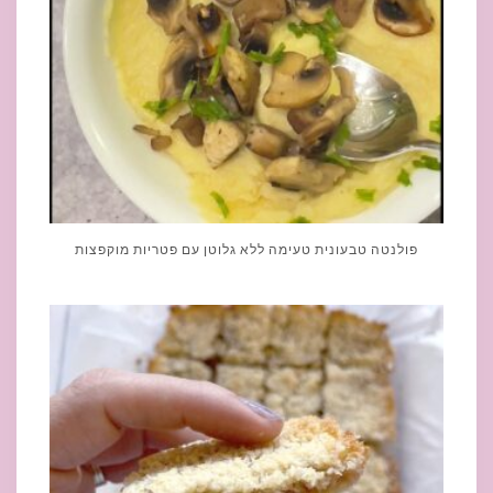
פולנטה טבעונית טעימה ללא גלוטן עם פטריות מוקפצות