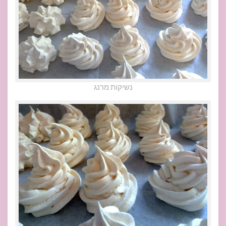
נשיקות מרנג