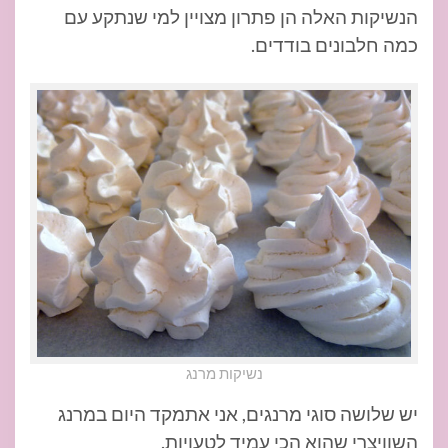
הנשיקות האלה הן פתרון מצויין למי שנתקע עם
כמה חלבונים בודדים.
נשיקות מרנג
יש שלושה סוגי מרנגים, אני אתמקד היום במרנג
השוויצרי שהוא הכי עמיד לטעויות.