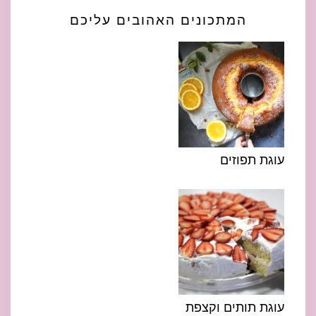
המתכונים האהובים עליכם
עוגת תפוזים
עוגת תותים וקצפת