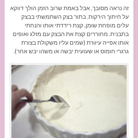
זה נראה מסובך, אבל באמת שרוב הזמן הולך דווקא
על חיתוך הירקות. בתור בצק השתמשתי בבצק
עלים מופחת שומן, קצת רידדתי אותו והנחתי
בתבנית. מחוררים קצת את הבצק עם מזלג ואופים
אותו אפייה עיוורת (שמים עליו משקולת בצורת
גרגרי חומוס או שעועית יבשה או משהו יבש אחר).