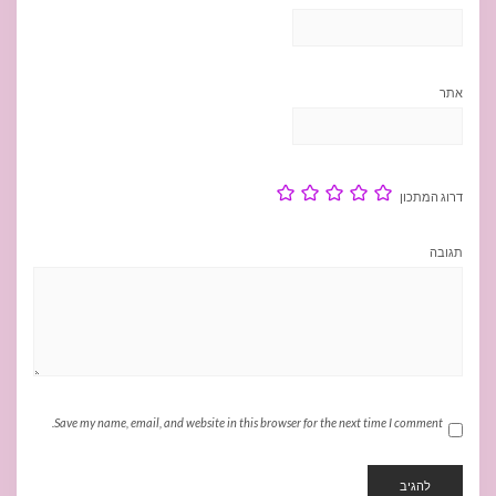
אתר
דרוג המתכון
תגובה
Save my name, email, and website in this browser for the next time I comment.