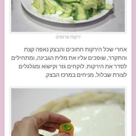
ירקות פרוסים
אחרי שכל הירקות חתוכים והבצק נאפה קצת
והתקרר, שופכים עליו את מלית הגבינה, ומתחילים
לסדר את הירקות. לוקחים גזר וקישוא ומגלגלים
לצורת שבלול. מניחים במרכז הבצק.