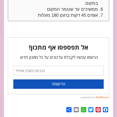
במקום
ממשיכים עד שנגמר המקום
אופים 45 דקות בחום 180 מעלות
Share
WhatsApp
Email
Twitter
Pinterest
Facebook