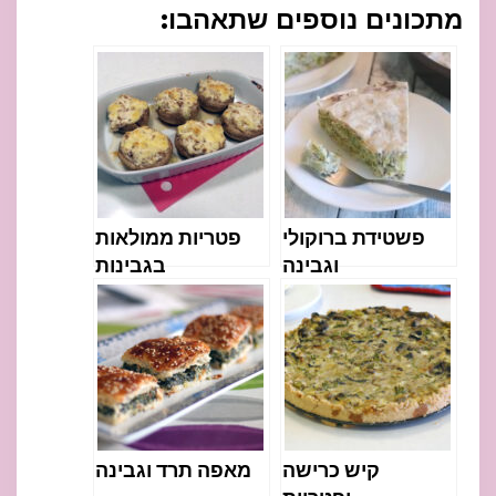
מתכונים נוספים שתאהבו:
פשטידת ברוקולי
פטריות ממולאות
וגבינה
בגבינות
קיש כרישה
מאפה תרד וגבינה