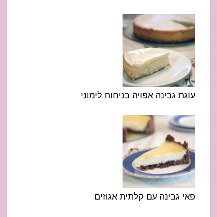
עוגת גבינה אפויה בניחוח לימוני
פאי גבינה עם קלתית אגוזים