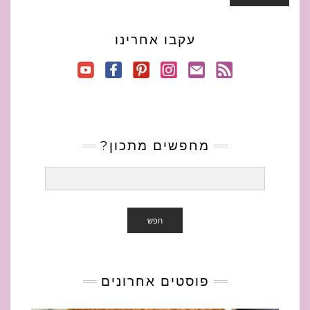
עקבו אחרינו
מחפשים מתכון?
חפש
פוסטים אחרונים