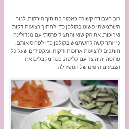
רוב העבודה קשורה כאמור בחיתוך הירקות. לגזר
השתמשתי פשוט בקולפן כדי לחתוך רצועות דקות
וארוכות. את הקישוא והחציל פרסתי עם מנדולינה
כי יותר קשה להשתמש בקולפן כדי לפרוס אותם.
חותכים לרצועות ארוכות ודקות, ומקפידים שעל כל
פרוסה יהיה צד עם קליפה. ככה מקבלים את
הצבעים היפים של הספירלה.