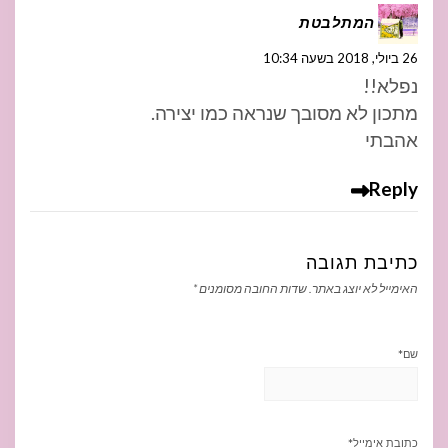
המתלבטת
26 ביולי, 2018 בשעה 10:34
נפלא!!
מתכון לא מסובך שנראה כמו יצירה.
אהבתי
Reply
כתיבת תגובה
האימייל לא יוצג באתר.
שדות החובה מסומנים
*
שם
*
כתובת אימייל
*