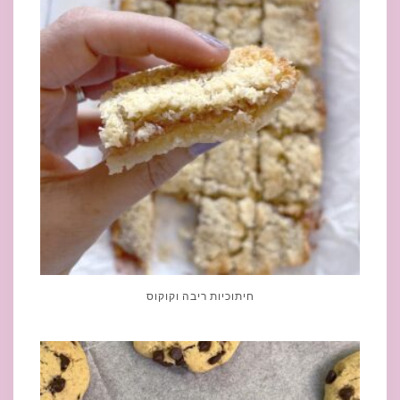
חיתוכיות ריבה וקוקוס