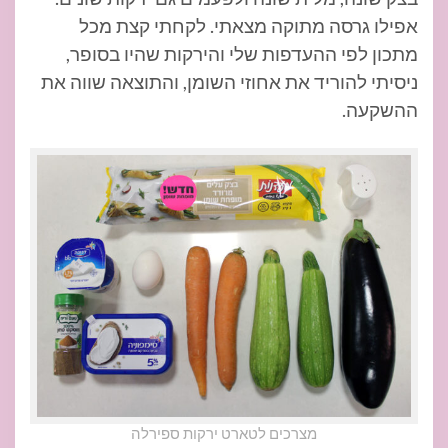
אפילו גרסה מתוקה מצאתי. לקחתי קצת מכל
מתכון לפי ההעדפות שלי והירקות שהיו בסופר,
ניסיתי להוריד את אחוזי השומן, והתוצאה שווה את
ההשקעה.
מצרכים לטארט ירקות ספירלה