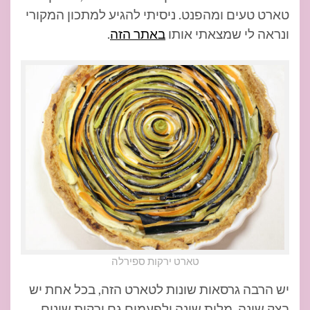
טארט טעים ומהפנט. ניסיתי להגיע למתכון המקורי
ונראה לי שמצאתי אותו
באתר הזה
.
טארט ירקות ספירלה
יש הרבה גרסאות שונות לטארט הזה, בכל אחת יש
בצק שונה, מלית שונה ולפעמים גם ירקות שונים.