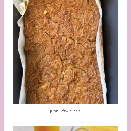
קוגל ירושלמי מתוק