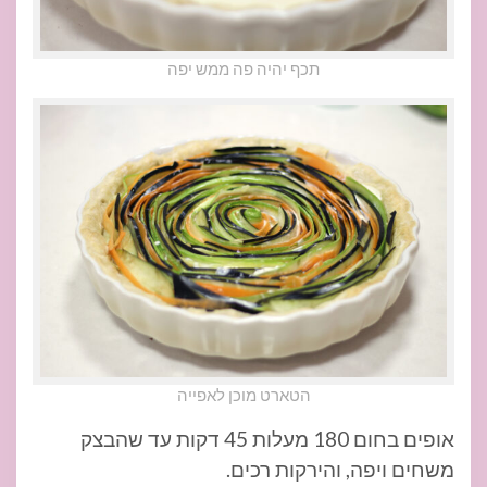
תכף יהיה פה ממש יפה
הטארט מוכן לאפייה
אופים בחום 180 מעלות 45 דקות עד שהבצק
משחים ויפה, והירקות רכים.