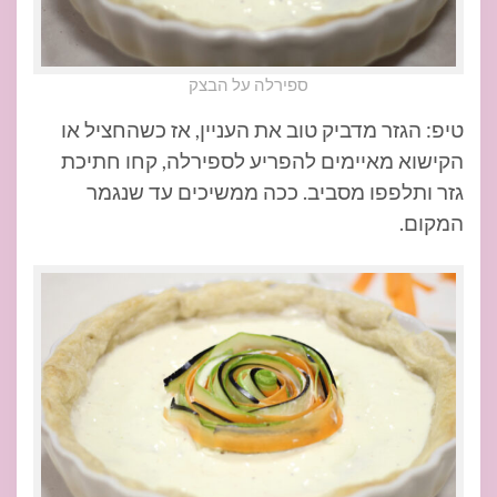
ספירלה על הבצק
טיפ: הגזר מדביק טוב את העניין, אז כשהחציל או
הקישוא מאיימים להפריע לספירלה, קחו חתיכת
גזר ותלפפו מסביב. ככה ממשיכים עד שנגמר
המקום.