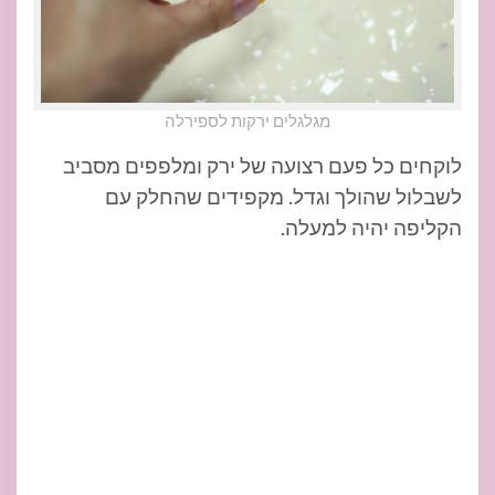
מגלגלים ירקות לספירלה
לוקחים כל פעם רצועה של ירק ומלפפים מסביב
לשבלול שהולך וגדל. מקפידים שהחלק עם
הקליפה יהיה למעלה.