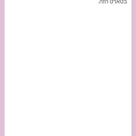
בטארט הזה.