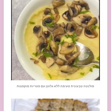
פולנטה טבעונית טעימה ללא גלוטן עם פטריות מוקפצות